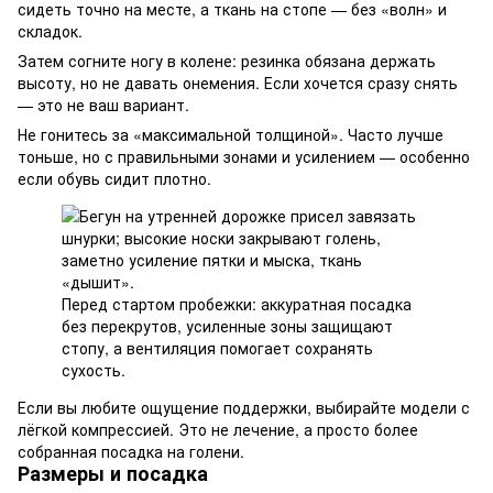
сидеть точно на месте, а ткань на стопе — без «волн» и
складок.
Затем согните ногу в колене: резинка обязана держать
высоту, но не давать онемения. Если хочется сразу снять
— это не ваш вариант.
Не гонитесь за «максимальной толщиной». Часто лучше
тоньше, но с правильными зонами и усилением — особенно
если обувь сидит плотно.
Перед стартом пробежки: аккуратная посадка
без перекрутов, усиленные зоны защищают
стопу, а вентиляция помогает сохранять
сухость.
Если вы любите ощущение поддержки, выбирайте модели с
лёгкой компрессией. Это не лечение, а просто более
собранная посадка на голени.
Размеры и посадка