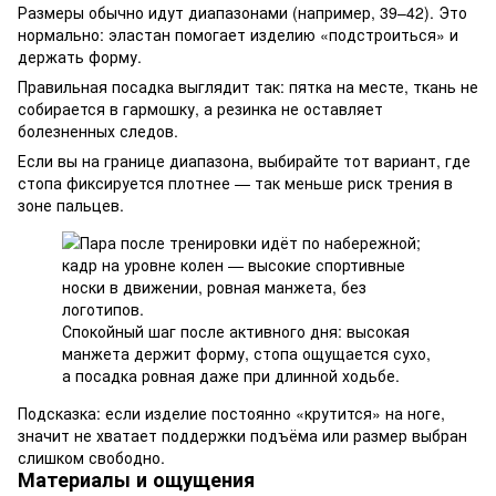
Размеры обычно идут диапазонами (например, 39–42). Это
нормально: эластан помогает изделию «подстроиться» и
держать форму.
Правильная посадка выглядит так: пятка на месте, ткань не
собирается в гармошку, а резинка не оставляет
болезненных следов.
Если вы на границе диапазона, выбирайте тот вариант, где
стопа фиксируется плотнее — так меньше риск трения в
зоне пальцев.
Спокойный шаг после активного дня: высокая
манжета держит форму, стопа ощущается сухо,
а посадка ровная даже при длинной ходьбе.
Подсказка: если изделие постоянно «крутится» на ноге,
значит не хватает поддержки подъёма или размер выбран
слишком свободно.
Материалы и ощущения