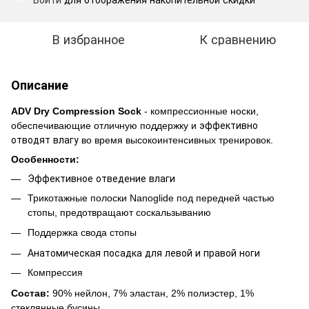
В избранное
К сравнению
Описание
ADV Dry Compression Sock
- компрессионные носки,
эффективно
обеспечивающие отличную поддержку и
отводят влагу
во время высокоинтенсивных тренировок.
Особенности:
Эффективное отведение влаги
Трикотажные полоски Nanoglide под передней частью
стопы, предотвращают соскальзыванию
Поддержка свода стопы
Анатомическая посадка для левой и правой ноги
Компрессия
Состав:
90% нейлон, 7% эластан, 2% полиэстер, 1%
стеклянные бусины