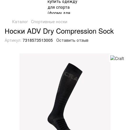
Каталог
Спортивные носки
Носки ADV Dry Compression Sock
Артикул:
7318573513005
Оставить отзыв