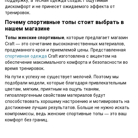
дискомфорт и не принесет ожидаемого эффекта от
тренировок.
Почему спортивные топы стоит выбрать в
нашем магазине
Топы женские спортивные
, которые предлагает магазин
Craft — это сочетание высококачественных материалов,
продуманного кроя и приемлемой цены. Представленная
спортивная одежда
Craft изготовлена с акцентом на
обеспечение максимального комфорта и безопасности во
время тренировок.
На пути к успеху не существует мелочей. Поэтому мы
подобрали модели, которые благодаря привлекательным
цветам, мягким, приятным на ощупь тканям,
гипоаллергенным свойствам материалов будут
способствовать хорошему настроению и мотивировать на
достижение лучших результатов. Больше не нужно искать
компромиссы, ведь женские спортивные топы — это ваш
комфорт без границ.