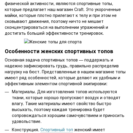
физической активности, являются спортивные топы,
которые предлагает наш магазин Craft. Это укороченные
майки, которые плотно прилегают к телу и при этом не
сковывают движения, поэтому ничто не мешает
сконцентрироваться на выполнении упражнений и
достигать большей эффективности тренировок.
Особенности женских спортивных топов
Основная задача спортивных топов — поддержать и
надежно зафиксировать грудь, правильно распределив
нагрузку на бюст. Представленные в нашем магазине топы
имеют ряд особенностей, которые делают их удобным и
эффективным элементом спортивной экипировки:
Материалы. Для изготовления топов используются
ткани, которые хорошо пропускают воздух и отводят
влагу. Такие материалы имеют свойство быстро
высыхать, поэтому каждая тренировка будет
сопровождаться хорошим самочувствием и приносить
удовольствие.
Конструкция.
Спортивный топ
женский имеет