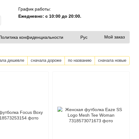
График работы:
Ежедневно: с 10:00 до 20:00.
Мой заказ
Политика конфиденциальности
Рус
ала дешевле
сначала дороже
по названию
сначала новые