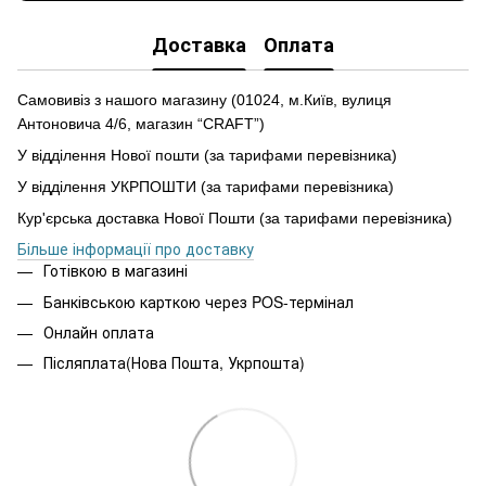
Доставка
Оплата
Самовивіз з нашого магазину (01024, м.Київ, вулиця
Антоновича 4/6, магазин “CRAFT”)
У відділення Нової пошти (за тарифами перевізника)
У відділення УКРПОШТИ (за тарифами перевізника)
Кур'єрська доставка Нової Пошти (за тарифами перевізника)
Більше інформації про доставку
Готівкою в магазині
Банківською карткою через POS-термінал
Онлайн оплата
Післяплата(Нова Пошта, Укрпошта)