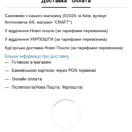
Доставка
Оплата
Самовивіз з нашого магазину (01024, м.Київ, вулиця
Антоновича 4/6, магазин “CRAFT”)
У відділення Нової пошти (за тарифами перевізника)
У відділення УКРПОШТИ (за тарифами перевізника)
Кур'єрська доставка Нової Пошти (за тарифами перевізника)
Більше інформації про доставку
Готівкою в магазині
Банківською карткою через POS-термінал
Онлайн оплата
Післяплата(Нова Пошта, Укрпошта)