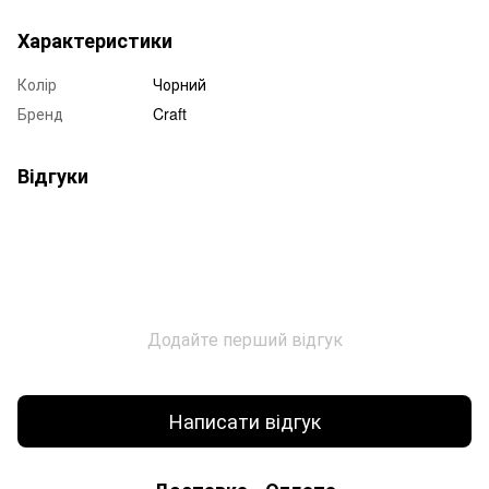
Характеристики
Колір
Чорний
Бренд
Craft
Відгуки
Додайте перший відгук
Написати відгук