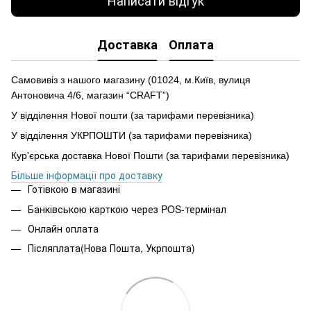
Доставка
Оплата
Самовивіз з нашого магазину (01024, м.Київ, вулиця
Антоновича 4/6, магазин “CRAFT”)
У відділення Нової пошти (за тарифами перевізника)
У відділення УКРПОШТИ (за тарифами перевізника)
Кур'єрська доставка Нової Пошти (за тарифами перевізника)
Більше інформації про доставку
Готівкою в магазині
Банківською карткою через POS-термінал
Онлайн оплата
Післяплата(Нова Пошта, Укрпошта)