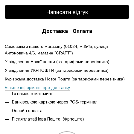
Написати відгук
Доставка
Оплата
Самовивіз з нашого магазину (01024, м.Київ, вулиця
Антоновича 4/6, магазин “CRAFT”)
У відділення Нової пошти (за тарифами перевізника)
У відділення УКРПОШТИ (за тарифами перевізника)
Кур'єрська доставка Нової Пошти (за тарифами перевізника)
Більше інформації про доставку
Готівкою в магазині
Банківською карткою через POS-термінал
Онлайн оплата
Післяплата(Нова Пошта, Укрпошта)