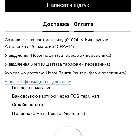
Написати відгук
Доставка
Оплата
Самовивіз з нашого магазину (01024, м.Київ, вулиця
Антоновича 4/6, магазин “CRAFT”)
У відділення Нової пошти (за тарифами перевізника)
У відділення УКРПОШТИ (за тарифами перевізника)
Кур'єрська доставка Нової Пошти (за тарифами перевізника)
Більше інформації про доставку
Готівкою в магазині
Банківською карткою через POS-термінал
Онлайн оплата
Післяплата(Нова Пошта, Укрпошта)