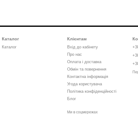
Каталог
Клієнтам
Ко
Каталог
Вхід до кабінету
+3
Про нас
+3
Оплата і доставка
+3
Обмін та повернення
Пе
Контактна інформація
Угода користувача
Політика конфіденційності
Блог
Ми в соцмережах