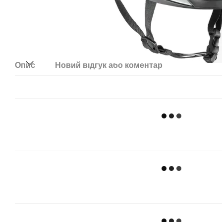
Опис
Новий відгук або коментар