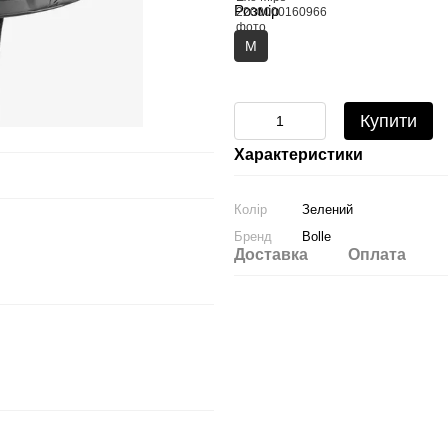
Розмір
M
Купити
Характеристики
Колір
Зелений
Бренд
Bolle
Доставка
Оплата