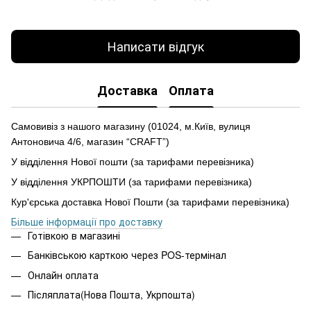
Написати відгук
Доставка
Оплата
Самовивіз з нашого магазину (01024, м.Київ, вулиця
Антоновича 4/6, магазин “CRAFT”)
У відділення Нової пошти (за тарифами перевізника)
У відділення УКРПОШТИ (за тарифами перевізника)
Кур'єрська доставка Нової Пошти (за тарифами перевізника)
Більше інформації про доставку
Готівкою в магазині
Банківською карткою через POS-термінал
Онлайн оплата
Післяплата(Нова Пошта, Укрпошта)