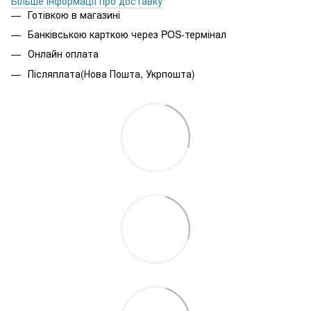
Більше інформації про доставку
Готівкою в магазині
Банківською карткою через POS-термінал
Онлайн оплата
Післяплата(Нова Пошта, Укрпошта)