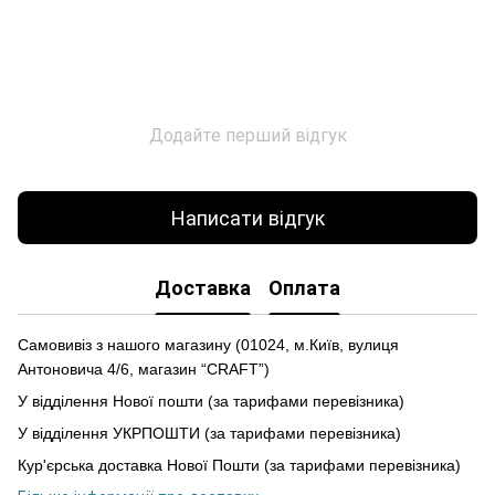
Додайте перший відгук
Написати відгук
Доставка
Оплата
Самовивіз з нашого магазину (01024, м.Київ, вулиця
Антоновича 4/6, магазин “CRAFT”)
У відділення Нової пошти (за тарифами перевізника)
У відділення УКРПОШТИ (за тарифами перевізника)
Кур'єрська доставка Нової Пошти (за тарифами перевізника)