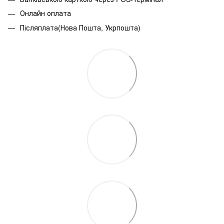
Онлайн оплата
Післяплата(Нова Пошта, Укрпошта)