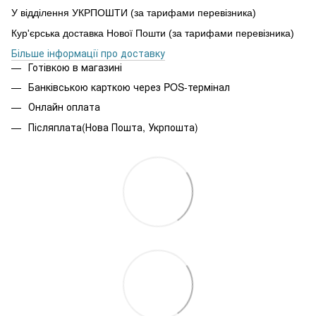
У відділення УКРПОШТИ (за тарифами перевізника)
Кур'єрська доставка Нової Пошти (за тарифами перевізника)
Більше інформації про доставку
Готівкою в магазині
Банківською карткою через POS-термінал
Онлайн оплата
Післяплата(Нова Пошта, Укрпошта)