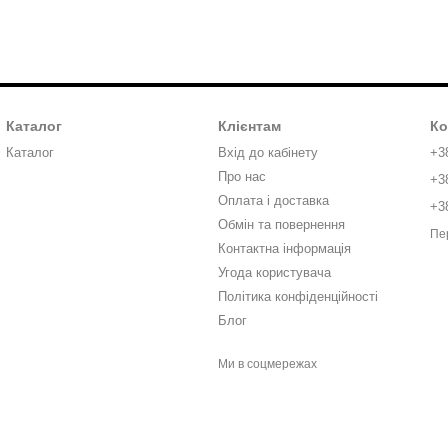
Каталог
Клієнтам
Ко
Каталог
Вхід до кабінету
+3
Про нас
+3
Оплата і доставка
+3
Обмін та повернення
Пе
Контактна інформація
Угода користувача
Політика конфіденційності
Блог
Ми в соцмережах