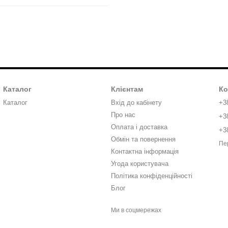
Каталог
Клієнтам
Ко
Каталог
Вхід до кабінету
+3
Про нас
+3
Оплата і доставка
+3
Обмін та повернення
Пе
Контактна інформація
Угода користувача
Політика конфіденційності
Блог
Ми в соцмережах