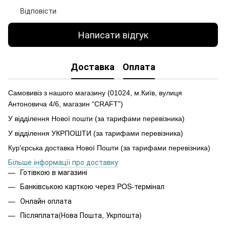
Відповісти
Написати відгук
Доставка
Оплата
Самовивіз з нашого магазину (01024, м.Київ, вулиця
Антоновича 4/6, магазин “CRAFT”)
У відділення Нової пошти (за тарифами перевізника)
У відділення УКРПОШТИ (за тарифами перевізника)
Кур'єрська доставка Нової Пошти (за тарифами перевізника)
Більше інформації про доставку
Готівкою в магазині
Банківською карткою через POS-термінал
Онлайн оплата
Післяплата(Нова Пошта, Укрпошта)