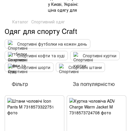
Каталог
Спортивний одяг
Одяг для спорту Craft
Спортивні футболки на кожен день
Спортивні кофти та худі
Спортивні куртки
Спортивні шорти
Спортивні штани
Фільтр
За популярністю