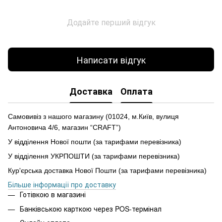
Додайте перший відгук
Написати відгук
Доставка
Оплата
Самовивіз з нашого магазину (01024, м.Київ, вулиця
Антоновича 4/6, магазин “CRAFT”)
У відділення Нової пошти (за тарифами перевізника)
У відділення УКРПОШТИ (за тарифами перевізника)
Кур'єрська доставка Нової Пошти (за тарифами перевізника)
Більше інформації про доставку
Готівкою в магазині
Банківською карткою через POS-термінал