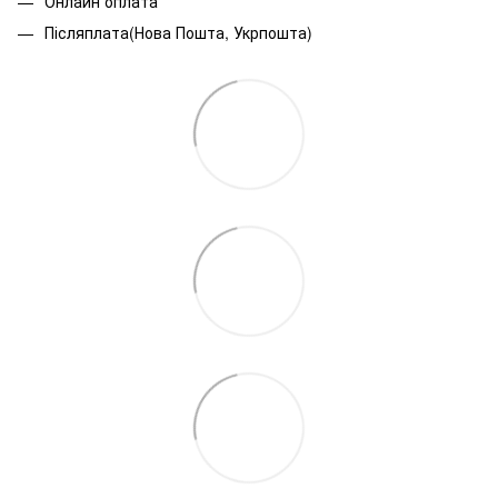
Онлайн оплата
Післяплата(Нова Пошта, Укрпошта)