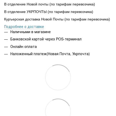
В отделение Новой почты (по тарифам перевозчика)
В отделение УКРПОЧТЫ (по тарифам перевозчика)
Куръерская доставка Новой Почты (по тарифам перевозчика)
Подробнее о доставке
Наличными в магазине
Банковской картой через POS-терминал
Онлайн оплата
Наложенный платеж(Новая Почта, Укрпочта)