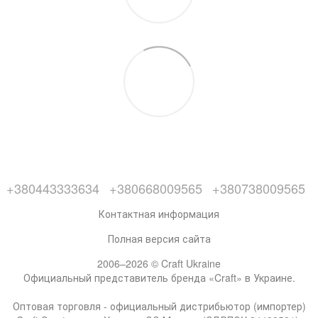
+380443333634
+380668009565
+380738009565
Контактная информация
Полная версия сайта
2006–2026 © Craft Ukraine
Официальный представитель бренда «Craft» в Украине.
Оптовая торговля - официальный дистрибьютор (импортер)