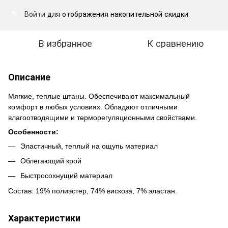
Войти
для отображения накопительной скидки
%
В избранное
К сравнению
Описание
Мягкие, теплые
штаны. Обеспечивают максимальный
комфорт в любых условиях. Обладают отличными
влагоотводящими и терморегуляционными свойствами.
Особенности:
Эластичный, теплый на ощупь материал
Облегающий крой
Быстросохнущий материал
Состав: 19% полиэстер, 74% вискоза, 7% эластан.
Характеристики