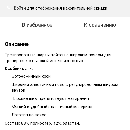
Войти
для отображения накопительной скидки
%
В избранное
К сравнению
Описание
Тренировочные шорты-тайтсы с широким поясом для
тренировок с высокой интенсивностью.
Особенности:
Эргономичный крой
Широкий эластичный пояс с регулировочным шнуром
внутри
Плоские швы препятствуют натирания
Мягкий и удобный эластичный материал
Логотип на поясе
Состав: 88% полиэстер, 12% эластан.