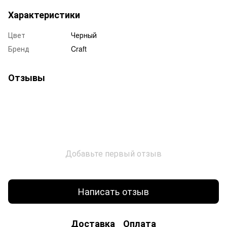
Характеристики
Цвет
Черный
Бренд
Craft
Отзывы
Добавьте первый отзыв
Написать отзыв
Доставка
Оплата