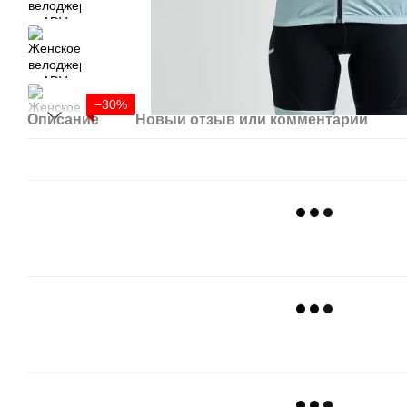
−30%
Описание
Новый отзыв или комментарий