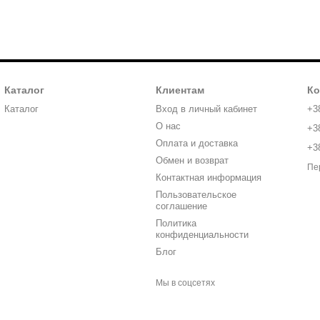
Каталог
Клиентам
Ко
Каталог
Вход в личный кабинет
+3
О нас
+3
Оплата и доставка
+3
Обмен и возврат
Пе
Контактная информация
Пользовательское
соглашение
Политика
конфиденциальности
Блог
Мы в соцсетях