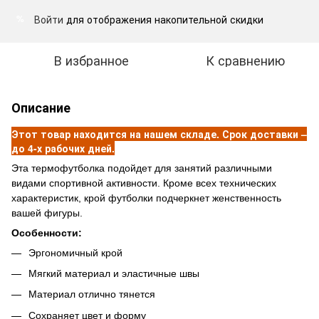
Войти
для отображения накопительной скидки
%
В избранное
К сравнению
Описание
Этот товар находится на нашем складе. Срок доставки –
до 4-х рабочих дней.
Эта термофутболка подойдет для занятий различными
видами спортивной активности. Кроме всех технических
характеристик, крой футболки подчеркнет женственность
вашей фигуры.
Особенности:
Эргономичный крой
Мягкий материал и эластичные швы
Материал отлично тянется
Сохраняет цвет и форму