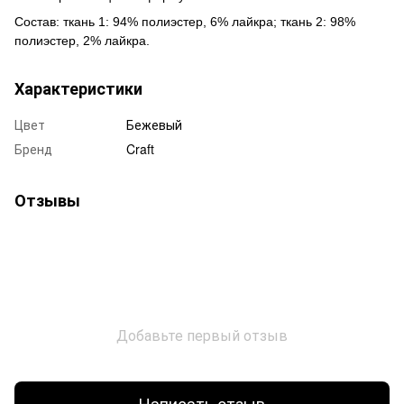
Состав: ткань 1: 94% полиэстер, 6% лайкра; ткань 2: 98%
полиэстер, 2% лайкра.
Характеристики
Цвет
Бежевый
Бренд
Craft
Отзывы
Добавьте первый отзыв
Написать отзыв