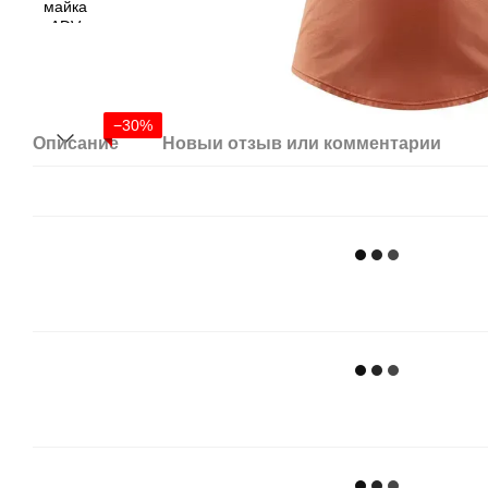
−30%
Описание
Новый отзыв или комментарий