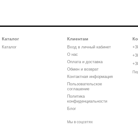
Каталог
Клиентам
Ко
Каталог
Вход в личный кабинет
+3
О нас
+3
Оплата и доставка
+3
Обмен и возврат
Пе
Контактная информация
Пользовательское
соглашение
Политика
конфиденциальности
Блог
Мы в соцсетях