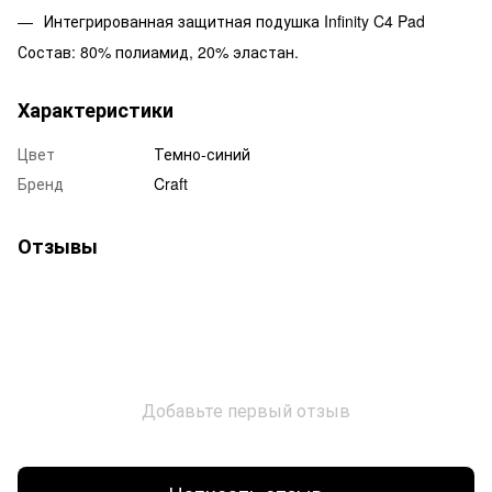
Интегрированная защитная подушка Infinity C4 Pad
Состав: 80% полиамид, 20% эластан.
Характеристики
Цвет
Темно-синий
Бренд
Craft
Отзывы
Добавьте первый отзыв