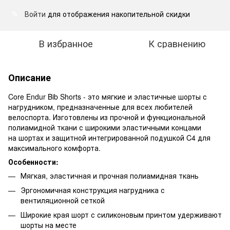
Войти
для отображения накопительной скидки
%
В избранное
К сравнению
Описание
Core Endur Bib Shorts - это мягкие и эластичные шорты с
нагрудником, предназначенные для всех любителей
велоспорта. Изготовлены из прочной и функциональной
полиамидной ткани с широкими эластичными концами
на шортах и защитной интегрированной подушкой C4 для
максимального комфорта.
Особенности:
Мягкая, эластичная и прочная полиамидная ткань
Эргономичная конструкция нагрудника с
вентиляционной сеткой
Широкие края шорт с силиконовым принтом удерживают
шорты на месте