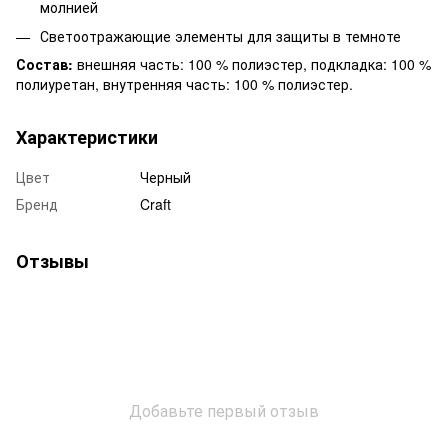
молнией
Светоотражающие элементы для защиты в темноте
Состав:
внешняя часть: 100 % полиэстер, подкладка: 100 %
полиуретан, внутренняя часть: 100 % полиэстер.
Характеристики
Цвет
Черный
Бренд
Craft
Отзывы
Добавьте первый отзыв