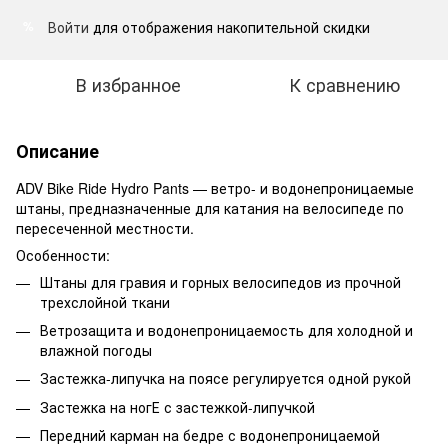
Войти
для отображения накопительной скидки
%
В избранное
К сравнению
Описание
ADV Bike Ride Hydro Pants — ветро- и водонепроницаемые
штаны, предназначенные для катания на велосипеде по
пересеченной местности.
Особенности:
Штаны для гравия и горных велосипедов из прочной
трехслойной ткани
Ветрозащита и водонепроницаемость для холодной и
влажной погоды
Застежка-липучка на поясе регулируется одной рукой
Застежка на ногЕ с застежкой-липучкой
Передний карман на бедре с водонепроницаемой