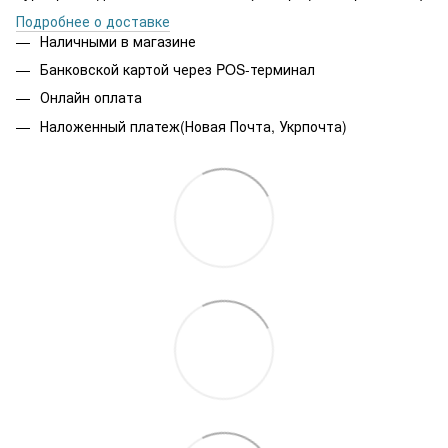
Подробнее о доставке
Наличными в магазине
Банковской картой через POS-терминал
Онлайн оплата
Наложенный платеж(Новая Почта, Укрпочта)