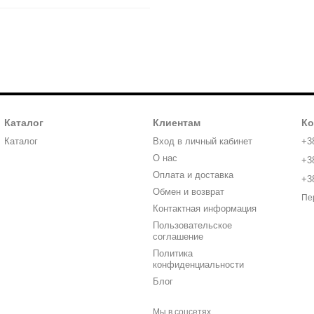
Каталог
Клиентам
Ко
Каталог
Вход в личный кабинет
+3
О нас
+3
Оплата и доставка
+3
Обмен и возврат
Пе
Контактная информация
Пользовательское
соглашение
Политика
конфиденциальности
Блог
Мы в соцсетях