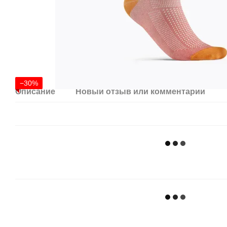
−30%
Описание
Новый отзыв или комментарий