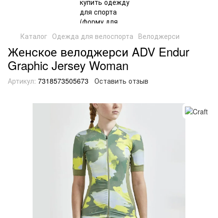
Каталог
Одежда для велоспорта
Велоджерси
Женское велоджерси ADV Endur
Graphic Jersey Woman
Артикул:
7318573505673
Оставить отзыв