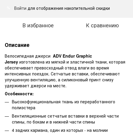
Войти
для отображения накопительной скидки
%
В избранное
К сравнению
Описание
Велосипедная джерси
ADV Endur Graphic
Jersey
изготовлена из мягкой и эластичной ткани, которая
обеспечивает превосходный отвод влаги во время
интенсивных поездок. Сетчатые вставки, обеспечивают
улучшенную вентиляцию, а силиконовый принт снизу
удерживает джерси на месте.
Особенности:
Высокофункциональная ткань из переработанного
полиэстера
Вентиляционные сетчатые вставки в верхней части
спины, по бокам и в нижней части спины
4 задних кармана, один из которых - на молнии