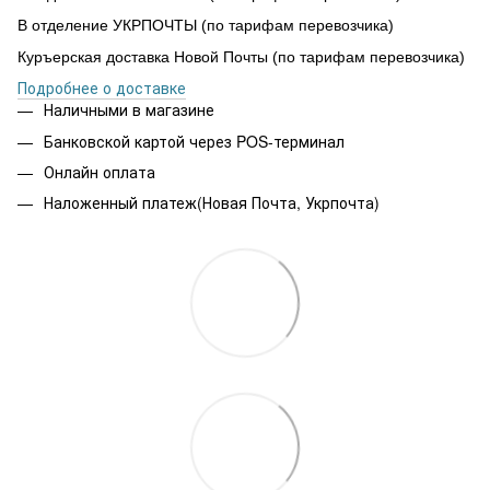
В отделение УКРПОЧТЫ (по тарифам перевозчика)
Куръерская доставка Новой Почты (по тарифам перевозчика)
Подробнее о доставке
Наличными в магазине
Банковской картой через POS-терминал
Онлайн оплата
Наложенный платеж(Новая Почта, Укрпочта)