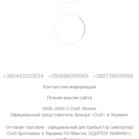
+380443333634
+380668009565
+380738009565
Контактная информация
Полная версия сайта
2006–2026 © Craft Ukraine
Официальный представитель бренда «Craft» в Украине.
Оптовая торговля - официальный дистрибьютор (импортер)
Craft Sportswear в Украине ОО Мантис (ЄДРПОУ 34489581):