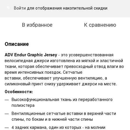
Войти
для отображения накопительной скидки
%
В избранное
К сравнению
Описание
ADV Endur Graphic Jersey
- это усовершенствованная
велосипедная джерси изготовлена из мягкой и эластичной
ткани, которая обеспечивает превосходный отвод влаги во
время интенсивных поездок. Сетчатые
вставки, обеспечивают улучшенную вентиляцию, а
силиконовый принт снизу удерживает джерси на месте.
Особенности:
Высокофункциональная ткань из переработанного
полиэстера
Вентиляционные сетчатые вставки в верхней части
спины, по бокам и в нижней части спины
4 задних кармана, один из которых - на молнии