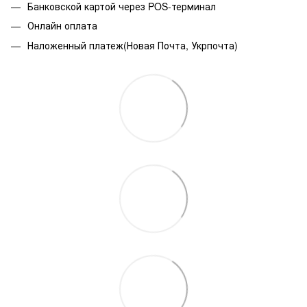
Банковской картой через POS-терминал
Онлайн оплата
Наложенный платеж(Новая Почта, Укрпочта)