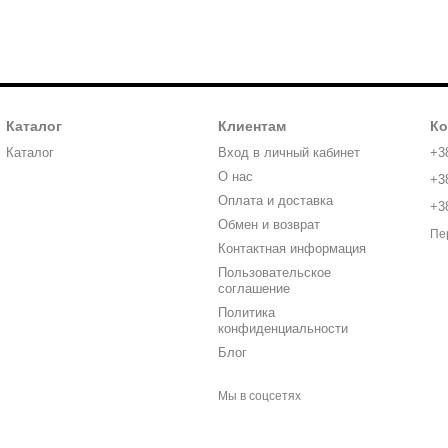
Каталог
Клиентам
Ко
Каталог
Вход в личный кабинет
+3
О нас
+3
Оплата и доставка
+3
Обмен и возврат
Пе
Контактная информация
Пользовательское
соглашение
Политика
конфиденциальности
Блог
Мы в соцсетях