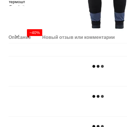
−40%
Описание
Новый отзыв или комментарий