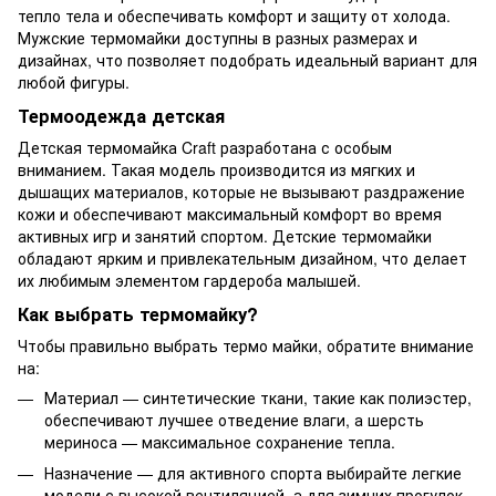
тепло тела и обеспечивать комфорт и защиту от холода.
Мужские термомайки доступны в разных размерах и
дизайнах, что позволяет подобрать идеальный вариант для
любой фигуры.
Термоодежда детская
Детская термомайка Craft разработана с особым
вниманием. Такая модель производится из мягких и
дышащих материалов, которые не вызывают раздражение
кожи и обеспечивают максимальный комфорт во время
активных игр и занятий спортом. Детские термомайки
обладают ярким и привлекательным дизайном, что делает
их любимым элементом гардероба малышей.
Как выбрать термомайку?
Чтобы правильно выбрать термо майки, обратите внимание
на:
Материал — синтетические ткани, такие как полиэстер,
обеспечивают лучшее отведение влаги, а шерсть
мериноса — максимальное сохранение тепла.
Назначение — для активного спорта выбирайте легкие
модели с высокой вентиляцией, а для зимних прогулок