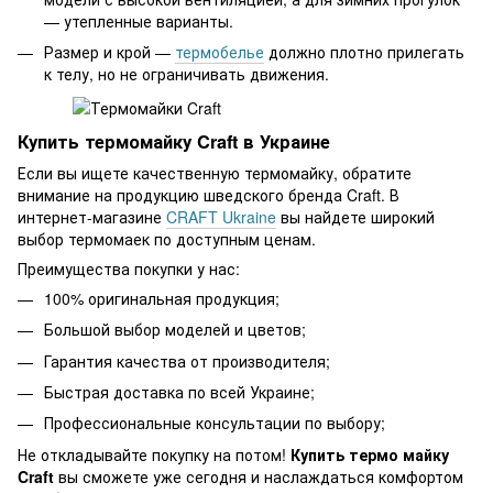
— утепленные варианты.
Размер и крой —
термобелье
должно плотно прилегать
к телу, но не ограничивать движения.
Купить термомайку Craft в Украине
Если вы ищете качественную термомайку, обратите
внимание на продукцию шведского бренда Craft. В
интернет-магазине
CRAFT Ukraine
вы найдете широкий
выбор термомаек по доступным ценам.
Преимущества покупки у нас:
100% оригинальная продукция;
Большой выбор моделей и цветов;
Гарантия качества от производителя;
Быстрая доставка по всей Украине;
Профессиональные консультации по выбору;
Не откладывайте покупку на потом!
Купить термо майку
Craft
вы сможете уже сегодня и наслаждаться комфортом