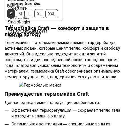
Размер
S
M
L
XL
XXL
Термомайка Craft — комфорт и защита в
любую погоду
Термомайка — это незаменимый элемент гардероба для
активных людей, которые ценят тепло, комфорт и свободу
движений. Она идеально подходит как для занятий
спортом, так и для повседневной носки в холодное время
года. Благодаря уникальным технологиям и современным
материалам, термомайка Craft обеспечивает оптимальную
температуру для тела, поддерживая его сухость и тепло.
Преимущества термомайок Craft
Данная одежда имеет следующие особенности:
Эффективная терморегуляция — сохраняет тепло тела
и отводит излишнюю влагу.
Оптимальная вентиляция — специальные зоны из