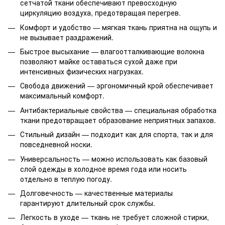
сетчатой ткани обеспечивают превосходную
циркуляцию воздуха, предотвращая перегрев.
Комфорт и удобство — мягкая ткань приятна на ощупь и
не вызывает раздражений.
Быстрое высыхание — влагоотталкивающие волокна
позволяют майке оставаться сухой даже при
интенсивных физических нагрузках.
Свобода движений — эргономичный крой обеспечивает
максимальный комфорт.
Антибактериальные свойства — специальная обработка
ткани предотвращает образование неприятных запахов.
Стильный дизайн — подходит как для спорта, так и для
повседневной носки.
Универсальность — можно использовать как базовый
слой одежды в холодное время года или носить
отдельно в теплую погоду.
Долговечность — качественные материалы
гарантируют длительный срок службы.
Легкость в уходе — ткань не требует сложной стирки,