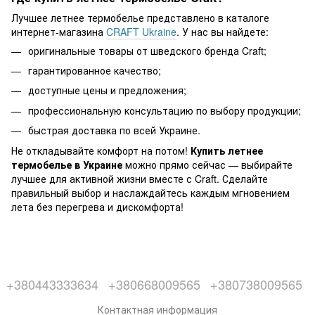
Лучшее летнее термобелье представлено в каталоге
интернет-магазина
CRAFT Ukraine
. У нас вы найдете:
оригинальные товары от шведского бренда Craft;
гарантированное качество;
доступные цены и предложения;
профессиональную консультацию по выбору продукции;
быстрая доставка по всей Украине.
Не откладывайте комфорт на потом!
Купить летнее
термобелье в Украине
можно прямо сейчас — выбирайте
лучшее для активной жизни вместе с Craft. Сделайте
правильный выбор и наслаждайтесь каждым мгновением
лета без перегрева и дискомфорта!
+380443333634
+380668009565
+380738009565
Контактная информация