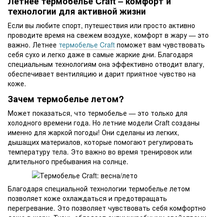
Летнее термобелье Craft – комфорт и
технологии для активной жизни
Если вы любите спорт, путешествия или просто активно
проводите время на свежем воздухе, комфорт в жару — это
важно. Летнее
термобелье Craft
поможет вам чувствовать
себя сухо и легко даже в самые жаркие дни. Благодаря
специальным технологиям она эффективно отводит влагу,
обеспечивает вентиляцию и дарит приятное чувство на
коже.
Зачем термобелье летом?
Может показаться, что термобелье — это только для
холодного времени года. Но летние модели Craft созданы
именно для жаркой погоды! Они сделаны из легких,
дышащих материалов, которые помогают регулировать
температуру тела. Это важно во время тренировок или
длительного пребывания на солнце.
Благодаря специальной технологии термобелье летом
позволяет коже охлаждаться и предотвращать
перегревание. Это позволяет чувствовать себя комфортно