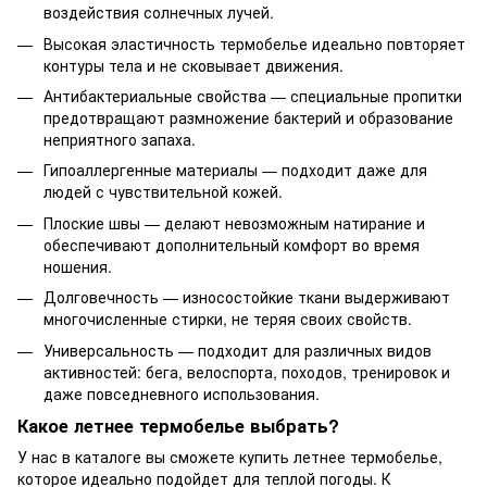
воздействия солнечных лучей.
Высокая эластичность термобелье идеально повторяет
контуры тела и не сковывает движения.
Антибактериальные свойства — специальные пропитки
предотвращают размножение бактерий и образование
неприятного запаха.
Гипоаллергенные материалы — подходит даже для
людей с чувствительной кожей.
Плоские швы — делают невозможным натирание и
обеспечивают дополнительный комфорт во время
ношения.
Долговечность — износостойкие ткани выдерживают
многочисленные стирки, не теряя своих свойств.
Универсальность — подходит для различных видов
активностей: бега, велоспорта, походов, тренировок и
даже повседневного использования.
Какое летнее термобелье выбрать?
У нас в каталоге вы сможете купить летнее термобелье,
которое идеально подойдет для теплой погоды. К