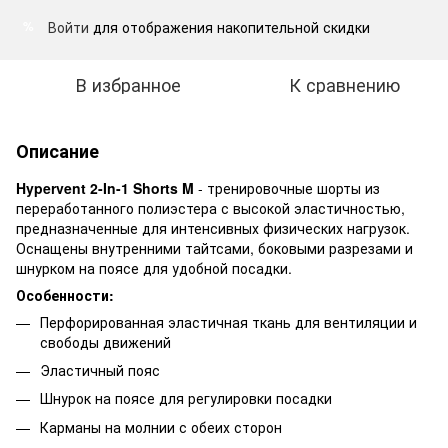
Войти
для отображения накопительной скидки
%
В избранное
К сравнению
Описание
Hypervent 2-In-1 Shorts M
- тренировочные шорты из
переработанного полиэстера с высокой эластичностью,
предназначенные для интенсивных физических нагрузок.
Оснащены внутренними тайтсами, боковыми разрезами и
шнурком на поясе для удобной посадки.
Особенности:
Перфорированная эластичная ткань для вентиляции и
свободы движений
Эластичный пояс
Шнурок на поясе для регулировки посадки
Карманы на молнии с обеих сторон