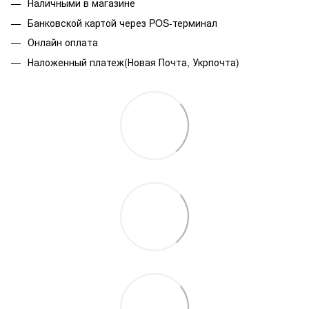
Наличными в магазине
Банковской картой через POS-терминал
Онлайн оплата
Наложенный платеж(Новая Почта, Укрпочта)