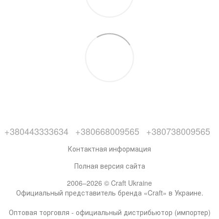
+380443333634
+380668009565
+380738009565
Контактная информация
Полная версия сайта
2006–2026 © Craft Ukraine
Официальный представитель бренда «Craft» в Украине.
Оптовая торговля - официальный дистрибьютор (импортер)