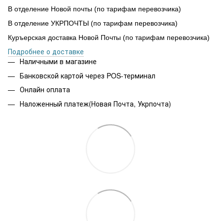
В отделение Новой почты (по тарифам перевозчика)
В отделение УКРПОЧТЫ (по тарифам перевозчика)
Куръерская доставка Новой Почты (по тарифам перевозчика)
Подробнее о доставке
Наличными в магазине
Банковской картой через POS-терминал
Онлайн оплата
Наложенный платеж(Новая Почта, Укрпочта)