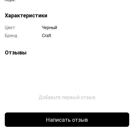
Характеристики
Цвет
Черный
Бренд
Craft
Отзывы
Добавьте первый отзыв
Написать отзыв