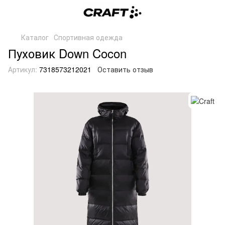
Каталог
Спортивная одежда
Пуховик Down Cocon
Артикул:
7318573212021
Оставить отзыв