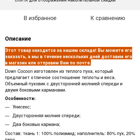
В избранное
К сравнению
Описание
Этот товар находится на нашем складе! Вы можете его
заказать,
а мы в течение нескольких дней доставим его
в магазин или отправим Вам по почте.
Down Cocoon изготовлен из теплого пуха, который
предлагает отличное соотношение теплоты и веса.
Объемный пуховик с двусторонней молнией спереди и
двумя боковыми карманами.
Особенности:
Унисекс;
Двусторонняя молния спереди;
Два боковых кармана;
Состав: ткань 1: 100% полиамид; наполнитель: 80% пух, 20%
перо.