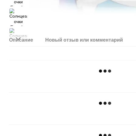
Описание
Новый отзыв или комментарий