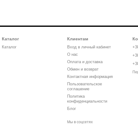
Каталог
Клиентам
Ко
Каталог
Вход в личный кабинет
+3
О нас
+3
Оплата и доставка
+3
Обмен и возврат
Пе
Контактная информация
Пользовательское
соглашение
Политика
конфиденциальности
Блог
Мы в соцсетях