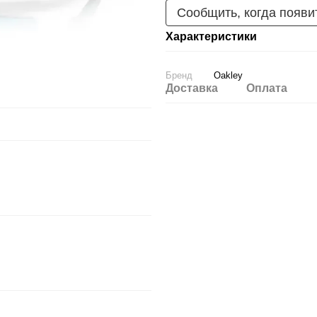
Сообщить, когда появи
Характеристики
Бренд
Oakley
Доставка
Оплата