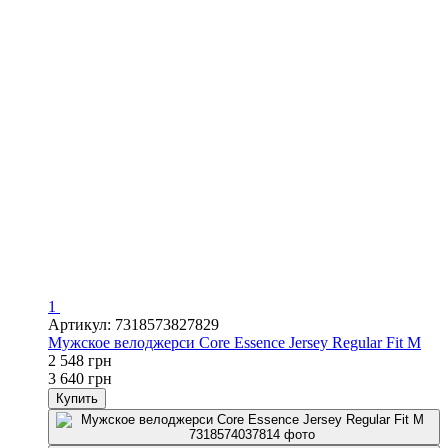
1
Артикул: 7318573827829
Мужское велоджерси Core Essence Jersey Regular Fit M
2 548 грн
3 640 грн
Купить