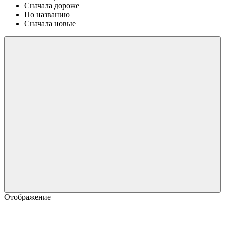
Сначала дороже
По названию
Сначала новые
Отображение