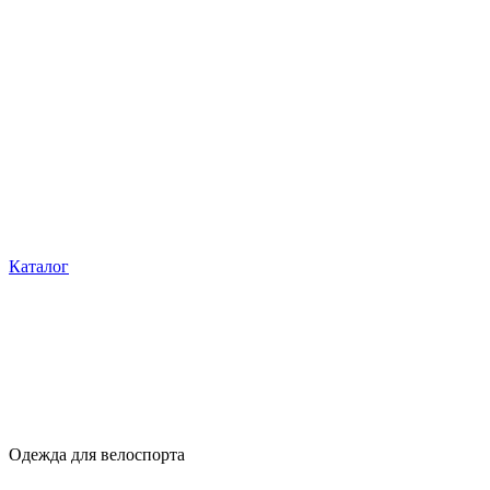
Каталог
Одежда для велоспорта