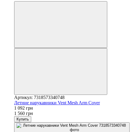
Артикул: 7318573340748
Летние нарукавники Vent Mesh Arm Cover
1 092 грн
1 560 грн
Купить