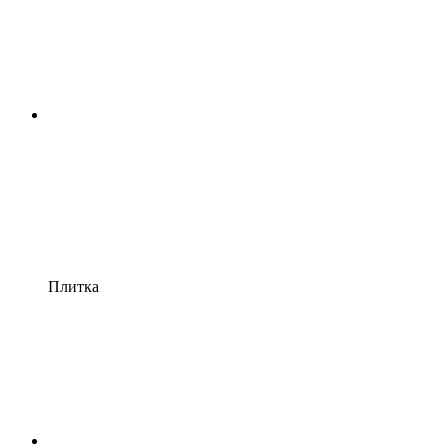
Плитка