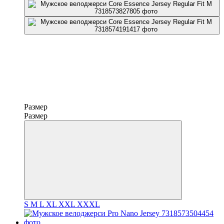
Размер
Размер
S
M
L
XL
XXL
XXXL