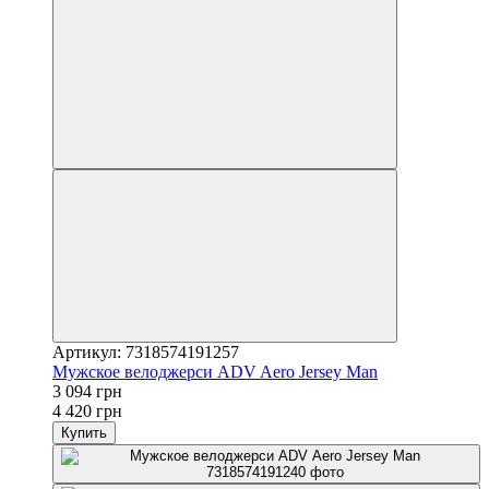
Артикул: 7318574191257
Мужское велоджерси ADV Aero Jersey Man
3 094 грн
4 420 грн
Купить