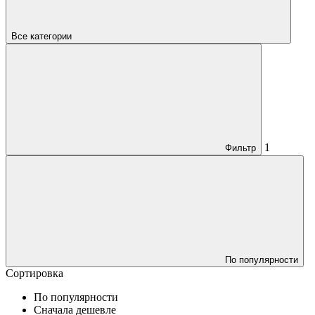
Все категории
1
Фильтр
По популярности
Сортировка
По популярности
Сначала дешевле