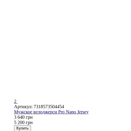
2
Артикул: 7318573504454
Мужское велоджерси Pro Nano Jersey
3 640 грн
5 200 грн
Купить