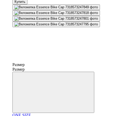
Купить
Размер
Размер
ONE SIZE