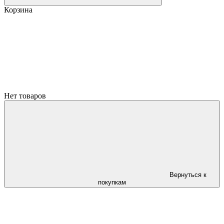
Корзина
Нет товаров
Вернуться к
покупкам