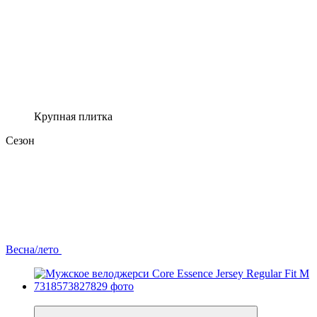
Крупная плитка
Сезон
Весна/лето
−30%