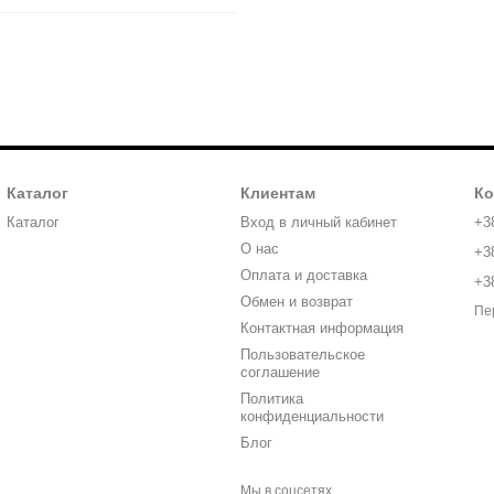
Каталог
Клиентам
Ко
Каталог
Вход в личный кабинет
+3
О нас
+3
Оплата и доставка
+3
Обмен и возврат
Пе
Контактная информация
Пользовательское
соглашение
Политика
конфиденциальности
Блог
Мы в соцсетях