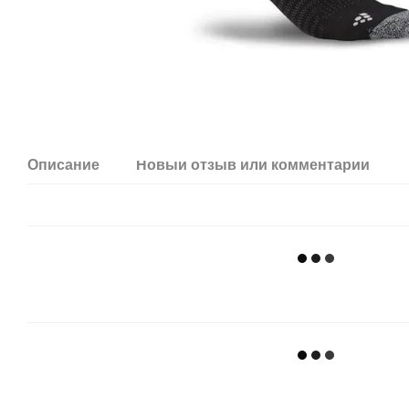
Описание
Новый отзыв или комментарий