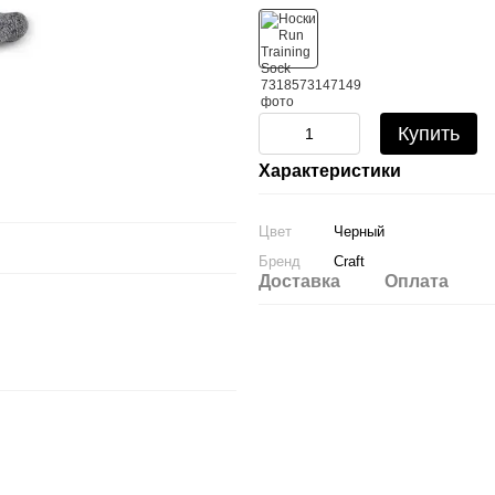
Купить
Характеристики
Цвет
Черный
Бренд
Craft
Доставка
Оплата