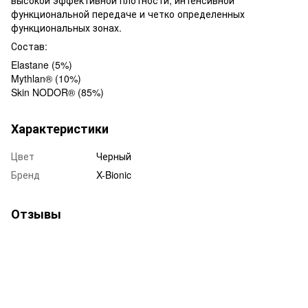
функциональной передаче и четко определенных
функциональных зонах.
Состав:
Elastane (5%)
Mythlan® (10%)
Skin NODOR® (85%)
Характеристики
Цвет
Черный
Бренд
X-Bionic
Отзывы