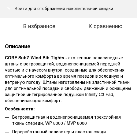
Войти
для отображения накопительной скидки
%
В избранное
К сравнению
Описание
CORE SubZ Wind Bib Tights
- это теплые велосипедные
штаны с ветрозащитой, водонепроницаемой передней
частью и с начесом внутри, созданные для обеспечения
оптимального комфорта во время поездок в холодную и
ветреную погоду. Штаны изготовлены из эластичной ткани
для оптимальной посадки и свободы движений и оснащены
защитной интегрированной подушкой Infinity C3 Pad,
обеспечивающая комфорт.
Особенности:
Ветрозащитная и водонепроницаемая трехслойная
ткань спереди, WP 8000 / MVP 8000
Переработанный полиэстер и эластан сзади