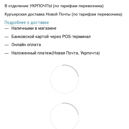
В отделение УКРПОЧТЫ (по тарифам перевозчика)
Куръерская доставка Новой Почты (по тарифам перевозчика)
Подробнее о доставке
Наличными в магазине
Банковской картой через POS-терминал
Онлайн оплата
Наложенный платеж(Новая Почта, Укрпочта)