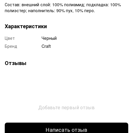
Состав: внешний слой: 100% полиамид; подкладка: 100%
полиэстер; наполнитель: 90% пух, 10% перо.
Характеристики
Цвет
Черный
Бренд
Craft
Отзывы
Добавьте первый отзыв
Написать отзыв