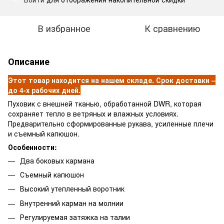
В избранное
К сравнению
Описание
Этот товар находится на нашем складе. Срок доставки –
до 4-х рабочих дней.
Пуховик с внешней тканью, обработанной DWR, которая
сохраняет тепло в ветряных и влажных условиях.
Предварительно сформированные рукава, усиленные плечи
и съемный капюшон.
Особенности:
Два боковых кармана
Съемный капюшон
Высокий утепленный воротник
Внутренний карман на молнии
Регулируемая затяжка на талии