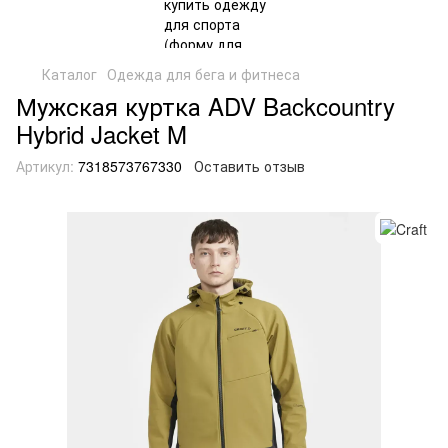
Каталог
Одежда для бега и фитнеса
Мужская куртка ADV Backcountry
Hybrid Jacket M
Артикул:
7318573767330
Оставить отзыв