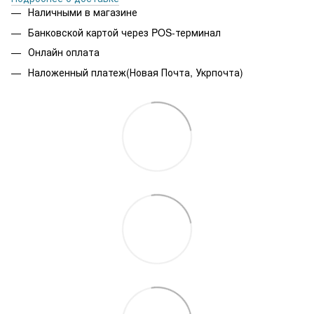
Наличными в магазине
Банковской картой через POS-терминал
Онлайн оплата
Наложенный платеж(Новая Почта, Укрпочта)