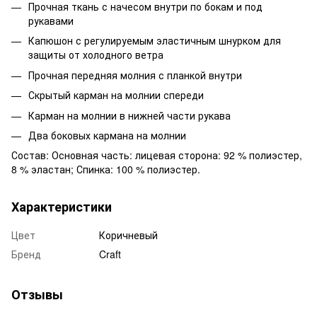
Прочная ткань с начесом внутри по бокам и под
рукавами
Капюшон с регулируемым эластичным шнурком для
защиты от холодного ветра
Прочная передняя молния с планкой внутри
Скрытый карман на молнии спереди
Карман на молнии в нижней части рукава
Два боковых кармана на молнии
Состав: Основная часть: лицевая сторона: 92 % полиэстер,
8 % эластан; Спинка: 100 % полиэстер.
Характеристики
Цвет
Коричневый
Бренд
Craft
Отзывы