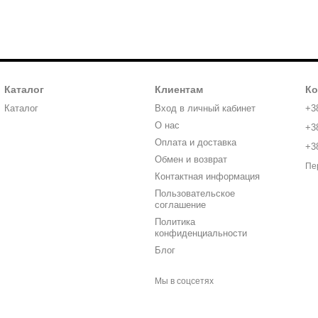
Каталог
Клиентам
Ко
Каталог
Вход в личный кабинет
+3
О нас
+3
Оплата и доставка
+3
Обмен и возврат
Пе
Контактная информация
Пользовательское
соглашение
Политика
конфиденциальности
Блог
Мы в соцсетях