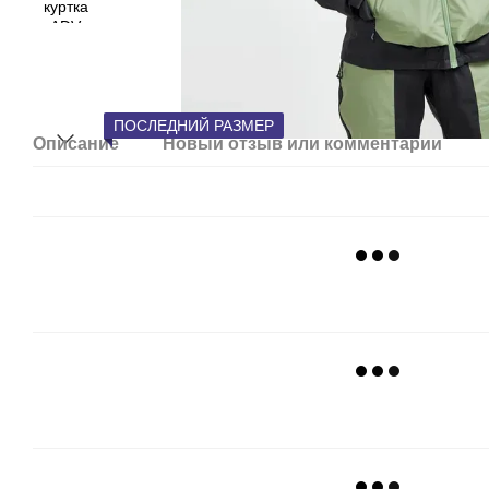
ПОСЛЕДНИЙ РАЗМЕР
Описание
Новый отзыв или комментарий