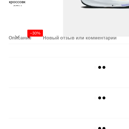
−30%
Описание
Новый отзыв или комментарий