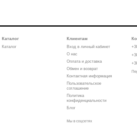
Каталог
Клиентам
Ко
Каталог
Вход в личный кабинет
+3
О нас
+3
Оплата и доставка
+3
Обмен и возврат
Пе
Контактная информация
Пользовательское
соглашение
Политика
конфиденциальности
Блог
Мы в соцсетях