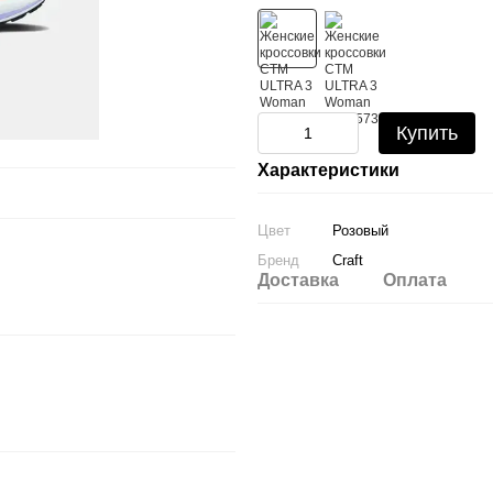
Купить
Характеристики
Цвет
Розовый
Бренд
Craft
Доставка
Оплата