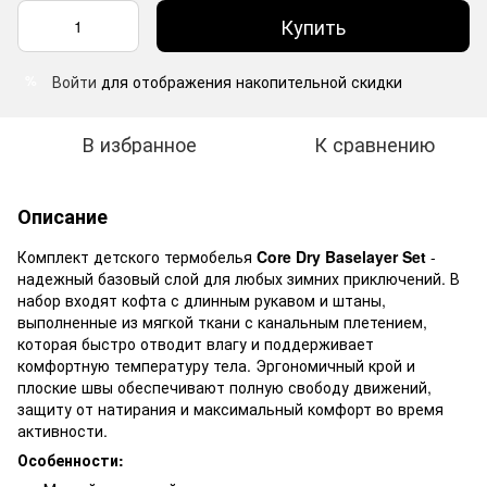
Купить
Войти
для отображения накопительной скидки
%
В избранное
К сравнению
Описание
Комплект детского термобелья
Core Dry Baselayer Set
-
надежный базовый слой для любых зимних приключений. В
набор входят кофта с длинным рукавом и штаны,
выполненные из мягкой ткани с канальным плетением,
которая быстро отводит влагу и поддерживает
комфортную температуру тела. Эргономичный крой и
плоские швы обеспечивают полную свободу движений,
защиту от натирания и максимальный комфорт во время
активности.
Особенности: