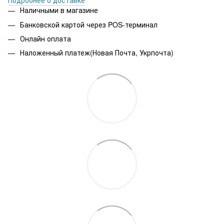
Подробнее о доставке
Наличными в магазине
Банковской картой через POS-терминал
Онлайн оплата
Наложенный платеж(Новая Почта, Укрпочта)