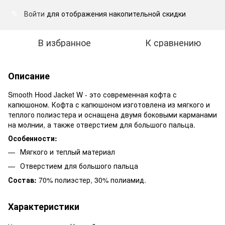
Войти
для отображения накопительной скидки
%
В избранное
К сравнению
Описание
Smooth Hood Jacket W - это современная кофта с
капюшоном. Кофта с капюшоном изготовлена ​​из мягкого и
теплого полиэстера и оснащена двумя боковыми карманами
на молнии, а также отверстием для большого пальца.
Особенности:
Мягкого и теплый материал
Отверстием для большого пальца
Состав:
70% полиэстер, 30% полиамид.
Характеристики