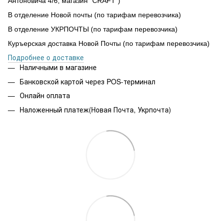
Антоновича 4/6, магазин “CRAFT”)
В отделение Новой почты (по тарифам перевозчика)
В отделение УКРПОЧТЫ (по тарифам перевозчика)
Куръерская доставка Новой Почты (по тарифам перевозчика)
Подробнее о доставке
Наличными в магазине
Банковской картой через POS-терминал
Онлайн оплата
Наложенный платеж(Новая Почта, Укрпочта)