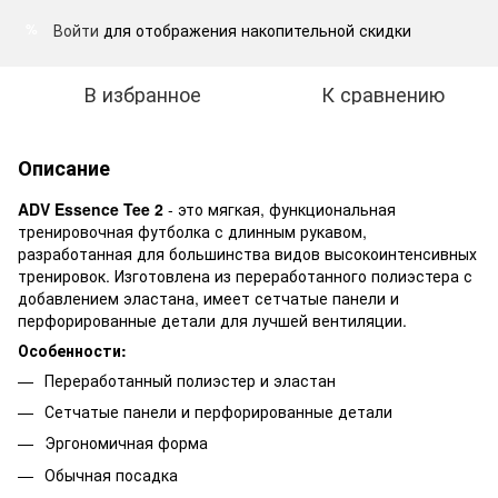
Войти
для отображения накопительной скидки
%
В избранное
К сравнению
Описание
ADV Essence Tee 2
- это мягкая, функциональная
тренировочная футболка с длинным рукавом,
разработанная для большинства видов высокоинтенсивных
тренировок. Изготовлена из переработанного полиэстера с
добавлением эластана, имеет сетчатые панели и
перфорированные детали для лучшей вентиляции.
Особенности:
Переработанный полиэстер и эластан
Сетчатые панели и перфорированные детали
Эргономичная форма
Обычная посадка