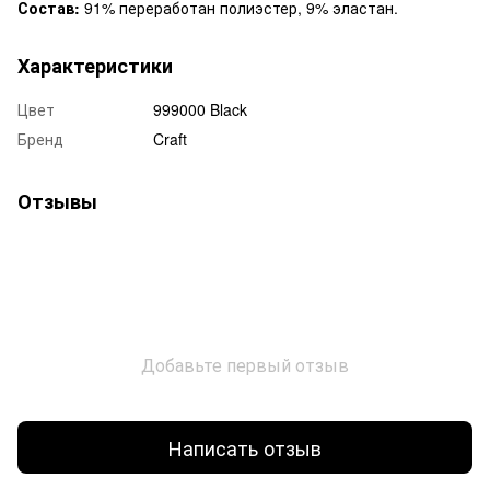
Состав:
91% переработан полиэстер, 9% эластан.
Характеристики
Цвет
999000 Black
Бренд
Craft
Отзывы
Добавьте первый отзыв
Написать отзыв