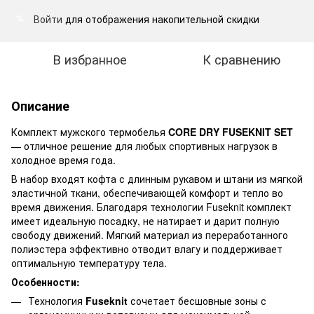
Войти
для отображения накопительной скидки
%
В избранное
К сравнению
Описание
Комплект мужского термобелья
CORE DRY FUSEKNIT SET
— отличное решение для любых спортивных нагрузок в
холодное время года.
В набор входят кофта с длинным рукавом и штани из мягкой
эластичной ткани, обеспечивающей комфорт и тепло во
время движения. Благодаря технологии Fuseknit комплект
имеет идеальную посадку, не натирает и дарит полную
свободу движений. Мягкий материал из переработанного
полиэстера эффективно отводит влагу и поддерживает
оптимальную температуру тела.
Особенности:
Технология
Fuseknit
сочетает бесшовные зоны с