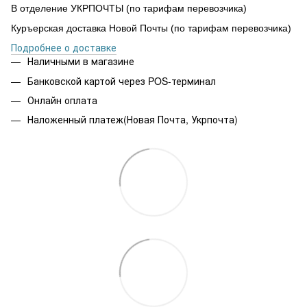
В отделение УКРПОЧТЫ (по тарифам перевозчика)
Куръерская доставка Новой Почты (по тарифам перевозчика)
Подробнее о доставке
Наличными в магазине
Банковской картой через POS-терминал
Онлайн оплата
Наложенный платеж(Новая Почта, Укрпочта)