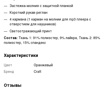
Застежка-молния с защитной планкой
Короткий рукав-реглан
4 кармана (1 карман на молнии для mp3 плеера с
отверстием для наушников)
Светоотражающий принт
Состав:
Ткань 1: 91% полиэстер, 9% лайкра, Ткань 2: 85%
полиэстер, 15% спандекс
Характеристики
Цвет
Оранжевый
Бренд
Craft
Отзывы