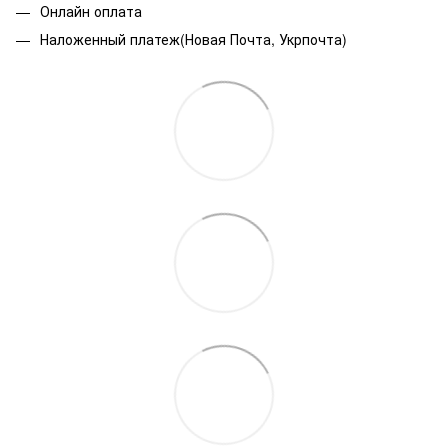
Онлайн оплата
Наложенный платеж(Новая Почта, Укрпочта)